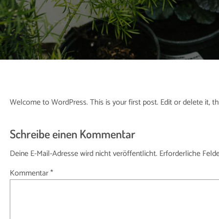
Welcome to WordPress. This is your first post. Edit or delete it, th
Schreibe einen Kommentar
Deine E-Mail-Adresse wird nicht veröffentlicht.
Erforderliche Feld
Kommentar
*