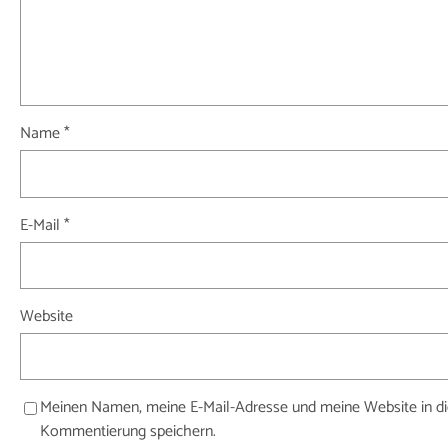
Name
*
E-Mail
*
Website
Meinen Namen, meine E-Mail-Adresse und meine Website in di
Kommentierung speichern.